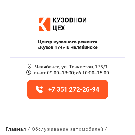
Центр кузовного ремонта
«Кузов 174» в Челябинске
Челябинск, ул. Танкистов, 175/1
пн-пт 09:00–18:00; сб 10:00–15:00
+7 351 272-26-94
Главная
Обслуживание автомобилей