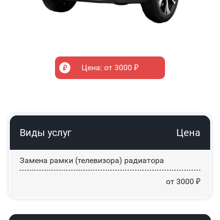
Цена: от 3000 ₽
Виды услуг
Цена
Замена рамки (телевизора) радиатора
от 3000 ₽