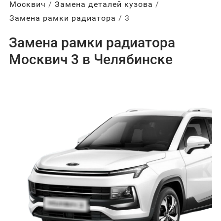
Москвич
Замена деталей кузова
Замена рамки радиатора
3
Замена рамки радиатора
Москвич 3 в Челябинске