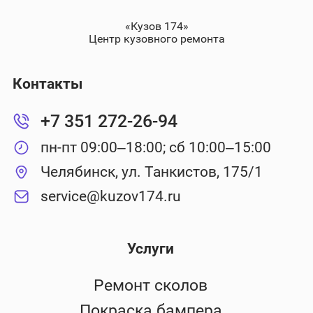
«Кузов 174»
Центр кузовного ремонта
Контакты
+7 351 272-26-94
пн-пт 09:00–18:00; сб 10:00–15:00
Челябинск, ул. Танкистов, 175/1
service@kuzov174.ru
Услуги
Ремонт сколов
Покраска бампера