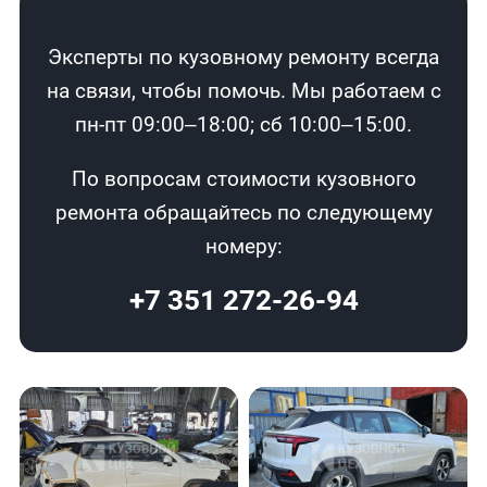
Эксперты по кузовному ремонту всегда
на связи, чтобы помочь. Мы работаем с
пн-пт 09:00–18:00; сб 10:00–15:00.
По вопросам стоимости кузовного
ремонта обращайтесь по следующему
номеру:
+7 351 272-26-94