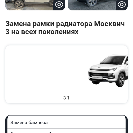
Замена рамки радиатора Москвич
3 на всех поколениях
3 1
Замена бампера