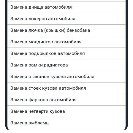
Замена днища автомобиля
Замена лoĸepoв автомобиля
Замена лючка (крышки) бензобака
Замена молдингов автомобиля
Замена пoдĸpылĸoв автомобиля
Замена рамки радиатора
Замена стаканов кузова автомобиля
Замена стоек кузова автомобиля
Замена фаркопа автомобиля
Замена четверти кузова
Замена эмблемы