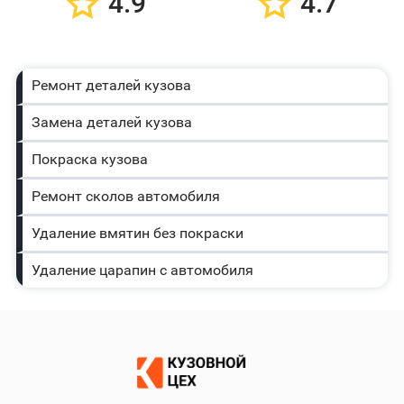
4.9
4.7
Ремонт деталей кузова
Замена деталей кузова
Покраска кузова
Ремонт сколов автомобиля
Удаление вмятин без покраски
Удаление царапин с автомобиля