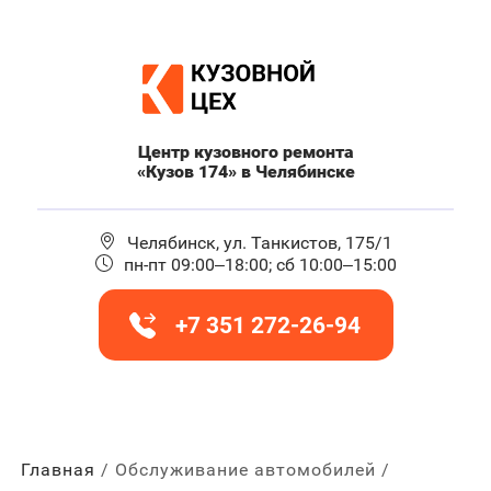
Центр кузовного ремонта
«Кузов 174» в Челябинске
Челябинск, ул. Танкистов, 175/1
пн-пт 09:00–18:00; сб 10:00–15:00
+7 351 272-26-94
Главная
Обслуживание автомобилей