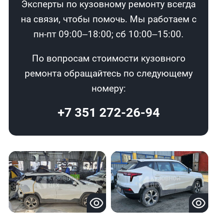
Эксперты по кузовному ремонту всегда
на связи, чтобы помочь. Мы работаем с
пн-пт 09:00–18:00; сб 10:00–15:00.
По вопросам стоимости кузовного
ремонта обращайтесь по следующему
номеру:
+7 351 272-26-94