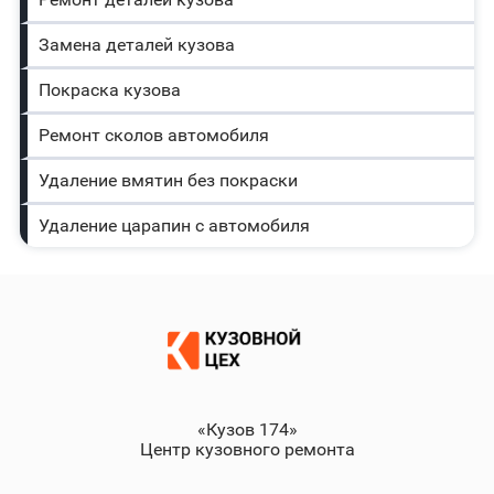
Замена деталей кузова
Покраска кузова
Ремонт сколов автомобиля
Удаление вмятин без покраски
Удаление царапин с автомобиля
«Кузов 174»
Центр кузовного ремонта