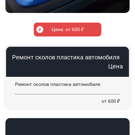
Цена: от 600 ₽
Ремонт сколов пластика автомобиля
Цена
Ремонт сколов пластика автомобиля
от 600 ₽