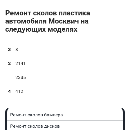
Ремонт сколов пластика
автомобиля Москвич на
следующих моделях
3
3
2
2141
2335
4
412
Ремонт сколов бампера
Ремонт сколов дисков