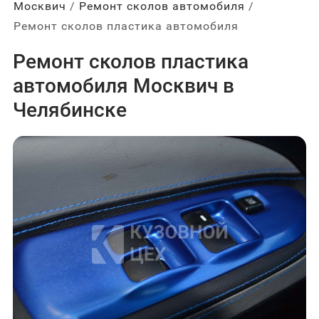
Москвич
Ремонт сколов автомобиля
Ремонт сколов пластика автомобиля
Ремонт сколов пластика
автомобиля Москвич в
Челябинске