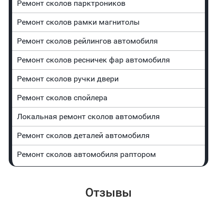
Ремонт сколов парктроников
Ремонт сколов рамки магнитолы
Ремонт сколов рейлингов автомобиля
Ремонт сколов ресничек фар автомобиля
Ремонт сколов ручки двери
Ремонт сколов спойлера
Локальная ремонт сколов автомобиля
Ремонт сколов деталей автомобиля
Ремонт сколов автомобиля раптором
Отзывы