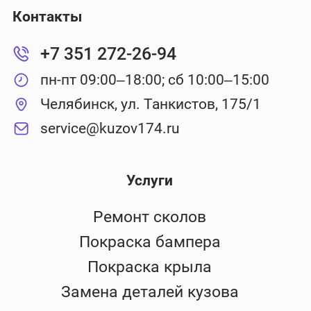
Контакты
+7 351 272-26-94
пн-пт 09:00–18:00; сб 10:00–15:00
Челябинск, ул. Танкистов, 175/1
service@kuzov174.ru
Услуги
Ремонт сколов
Покраска бампера
Покраска крыла
Замена деталей кузова