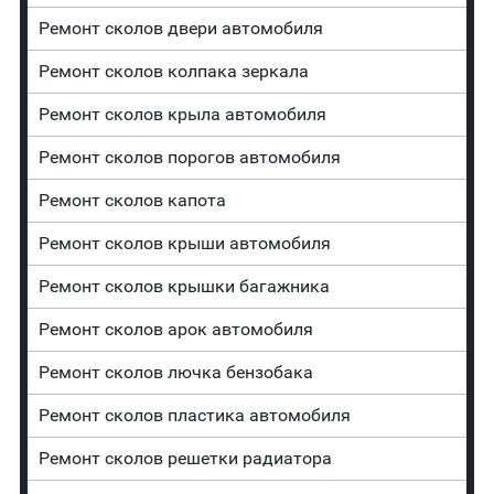
Ремонт сколов двери автомобиля
Ремонт сколов колпака зеркала
Ремонт сколов крыла автомобиля
Ремонт сколов порогов автомобиля
Ремонт сколов капота
Ремонт сколов крыши автомобиля
Ремонт сколов крышки багажника
Ремонт сколов арок автомобиля
Ремонт сколов лючка бензобака
Ремонт сколов пластика автомобиля
Ремонт сколов решетки радиатора