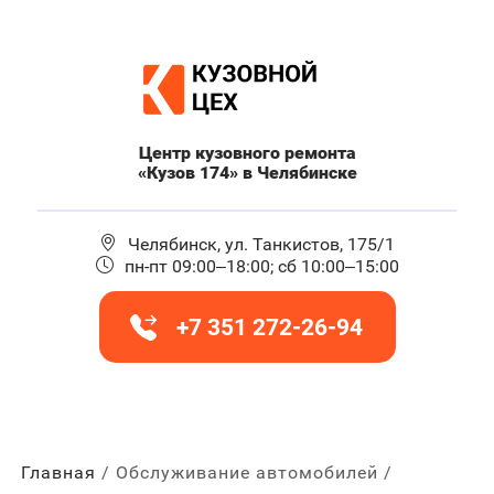
Центр кузовного ремонта
«Кузов 174» в Челябинске
Челябинск, ул. Танкистов, 175/1
пн-пт 09:00–18:00; сб 10:00–15:00
+7 351 272-26-94
Главная
Обслуживание автомобилей