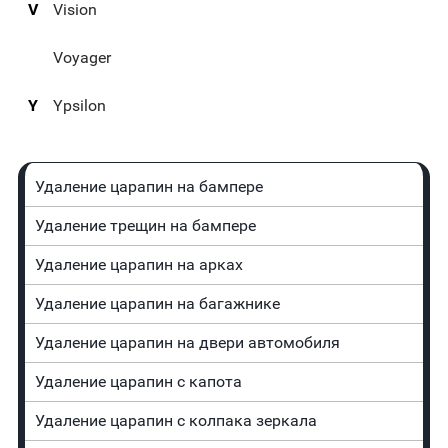
V
Vision
Voyager
Y
Ypsilon
Удаление царапин на бампере
Удаление трещин на бампере
Удаление царапин на арках
Удаление царапин на багажнике
Удаление царапин на двери автомобиля
Удаление царапин с капота
Удаление царапин с колпака зеркала