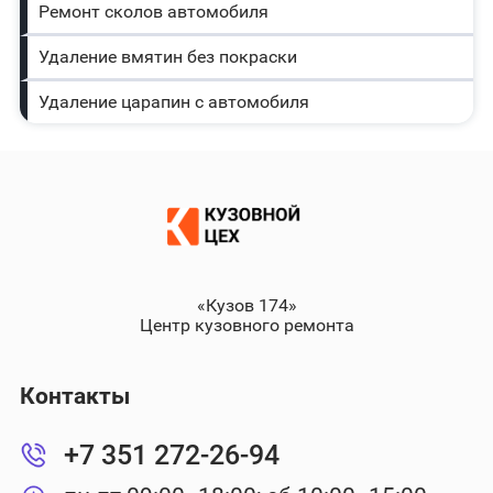
Ремонт сколов автомобиля
Удаление вмятин без покраски
Удаление царапин с автомобиля
«Кузов 174»
Центр кузовного ремонта
Контакты
+7 351 272-26-94