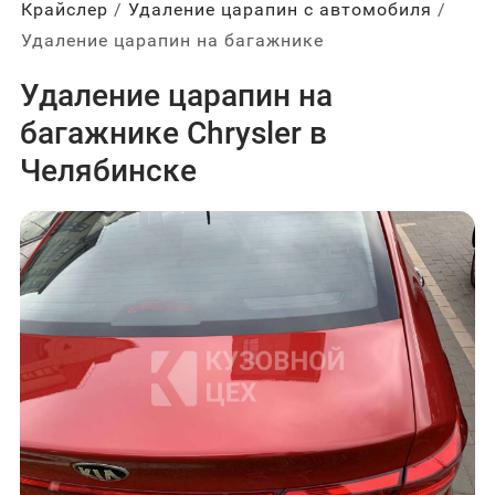
Крайслер
Удаление царапин с автомобиля
Удаление царапин на багажнике
Удаление царапин на
багажнике Chrysler в
Челябинске