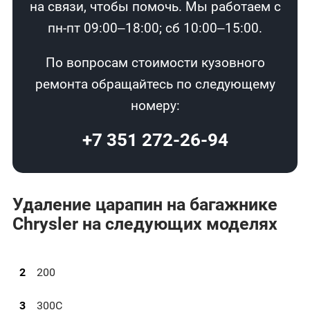
на связи, чтобы помочь. Мы работаем с
пн-пт 09:00–18:00; сб 10:00–15:00.
По вопросам стоимости кузовного
ремонта обращайтесь по следующему
номеру:
+7 351 272-26-94
Удаление царапин на багажнике
Chrysler на следующих моделях
2
200
3
300C