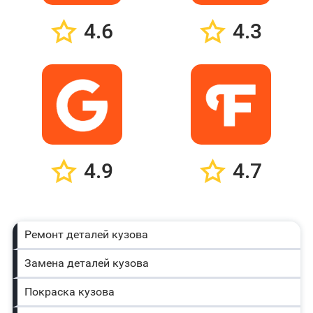
4.6
4.3
4.9
4.7
Ремонт деталей кузова
Замена деталей кузова
Покраска кузова