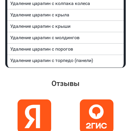
Удаление царапин с колпака колеса
Удаление царапин с крыла
Удаление царапин с крыши
Удаление царапин с молдингов
Удаление царапин с порогов
Удаление царапин с торпедо (панели)
Отзывы