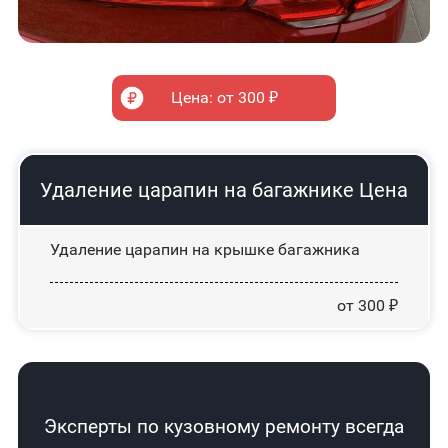
Цена: от 300 ₽
Удаление царапин на багажнике
Цена
Удаление царапин на крышке багажника
от 300 ₽
Эксперты по кузовному ремонту всегда